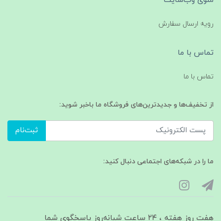
رویه ارسال سفارش
تماس با ما
تماس با ما
از تخفیف‌ها و جدیدترین‌های فروشگاه ما باخبر شوید:
ثبت‌نام
ما را در شبکه‌های اجتماعی دنبال کنید:
هفت روز هفته ، ۲۴ ساعت شبانه‌روز پاسخگوی شما