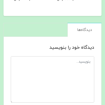
دیدگاه‌ها
دیدگاه خود را بنویسید