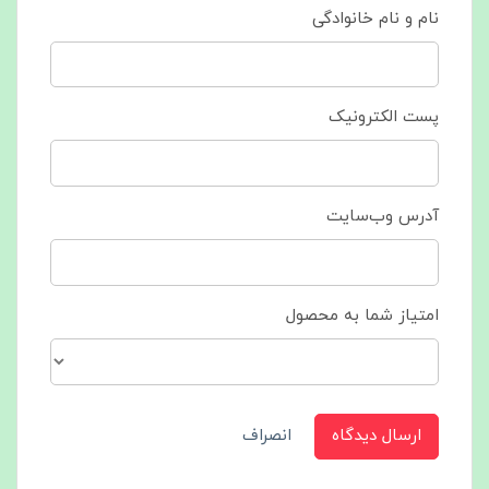
نام و نام خانوادگی
پست الکترونیک
آدرس وب‌سایت
امتیاز شما به محصول
ارسال دیدگاه
انصراف