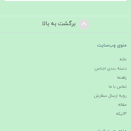
برگشت به بالا
منوی وب‌سایت
خانه
دسته بندی اجناس
راهنما
تماس با ما
رویه ارسال سفارش
مقاله
3تیکه
منوی وب‌سایت