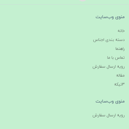
منوی وب‌سایت
خانه
دسته بندی اجناس
راهنما
تماس با ما
رویه ارسال سفارش
مقاله
3تیکه
منوی وب‌سایت
رویه ارسال سفارش