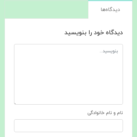
دیدگاه‌ها
دیدگاه خود را بنویسید
نام و نام خانوادگی