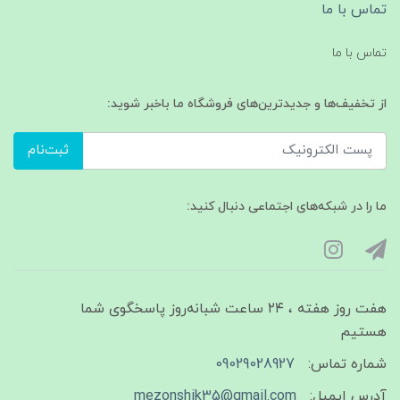
تماس با ما
تماس با ما
از تخفیف‌ها و جدیدترین‌های فروشگاه ما باخبر شوید:
ثبت‌نام
ما را در شبکه‌های اجتماعی دنبال کنید:
هفت روز هفته ، ۲۴ ساعت شبانه‌روز پاسخگوی شما
هستیم
شماره تماس:
09029028927
آدرس ایمیل:
mezonshik35@gmail.com