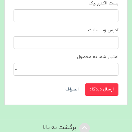
پست الکترونیک
آدرس وب‌سایت
امتیاز شما به محصول
ارسال دیدگاه
انصراف
برگشت به بالا