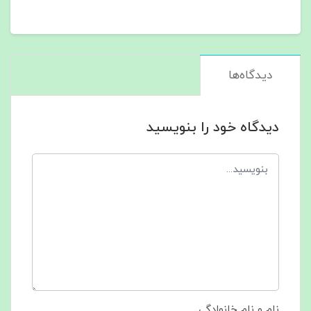
دیدگاه‌ها
دیدگاه خود را بنویسید
نام و نام خانوادگی