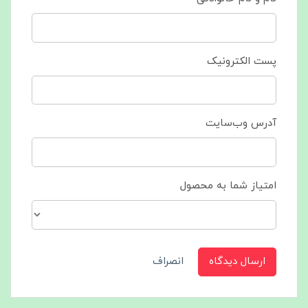
پست الکترونیک
آدرس وب‌سایت
امتیاز شما به محصول
ارسال دیدگاه
انصراف