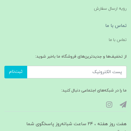
رویه ارسال سفارش
تماس با ما
تماس با ما
از تخفیف‌ها و جدیدترین‌های فروشگاه ما باخبر شوید:
ثبت‌نام
ما را در شبکه‌های اجتماعی دنبال کنید:
هفت روز هفته ، ۲۴ ساعت شبانه‌روز پاسخگوی شما