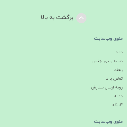
برگشت به بالا
منوی وب‌سایت
خانه
دسته بندی اجناس
راهنما
تماس با ما
رویه ارسال سفارش
مقاله
3تیکه
منوی وب‌سایت