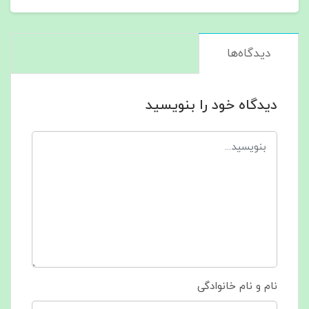
دیدگاه‌ها
دیدگاه خود را بنویسید
نام و نام خانوادگی