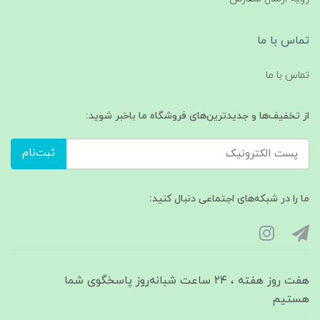
تماس با ما
تماس با ما
از تخفیف‌ها و جدیدترین‌های فروشگاه ما باخبر شوید:
ثبت‌نام
ما را در شبکه‌های اجتماعی دنبال کنید:
هفت روز هفته ، ۲۴ ساعت شبانه‌روز پاسخگوی شما
هستیم