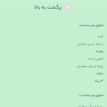
برگشت به بالا
منوی وب‌سایت
خانه
دسته بندی اجناس
راهنما
تماس با ما
رویه ارسال سفارش
مقاله
3تیکه
منوی وب‌سایت
رویه ارسال سفارش