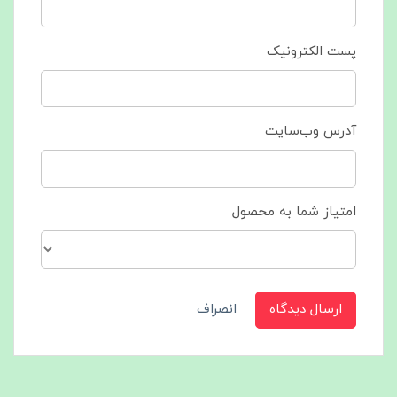
پست الکترونیک
آدرس وب‌سایت
امتیاز شما به محصول
ارسال دیدگاه
انصراف