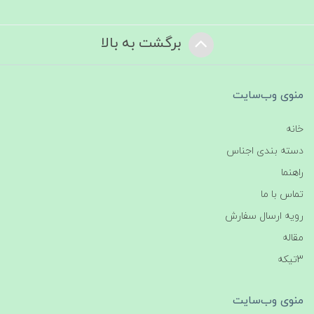
برگشت به بالا
منوی وب‌سایت
خانه
دسته بندی اجناس
راهنما
تماس با ما
رویه ارسال سفارش
مقاله
3تیکه
منوی وب‌سایت