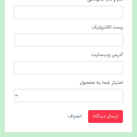
پست الکترونیک
آدرس وب‌سایت
امتیاز شما به محصول
ارسال دیدگاه
انصراف