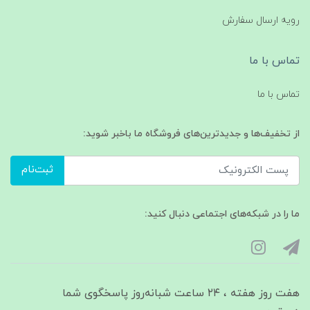
رویه ارسال سفارش
تماس با ما
تماس با ما
از تخفیف‌ها و جدیدترین‌های فروشگاه ما باخبر شوید:
ثبت‌نام
ما را در شبکه‌های اجتماعی دنبال کنید:
هفت روز هفته ، ۲۴ ساعت شبانه‌روز پاسخگوی شما