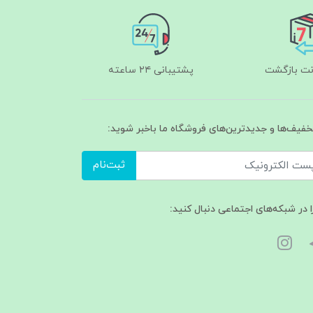
پشتیبانی ۲۴ ساعته
تخفیف‌ها و جدیدترین‌های فروشگاه ما باخبر شوید:
ثبت‌نام
ا در شبکه‌های اجتماعی دنبال کنید: