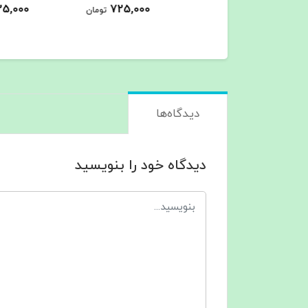
725,000
725,000
399,000
تومان
تومان
ت
دیدگاه‌ها
دیدگاه خود را بنویسید