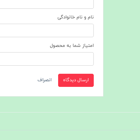
نام و نام خانوادگی
امتیاز شما به محصول
ارسال دیدگاه
انصراف