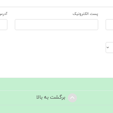
پست الکترونیک
آدرس
برگشت به بالا