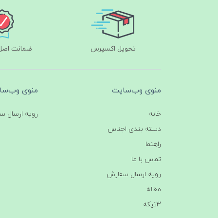
تحویل اکسپرس
ضمانت اصل‌ب
منوی وب‌سایت
منوی وب‌سا
خانه
رویه ارسال س
دسته بندی اجناس
راهنما
تماس با ما
رویه ارسال سفارش
مقاله
3تیکه