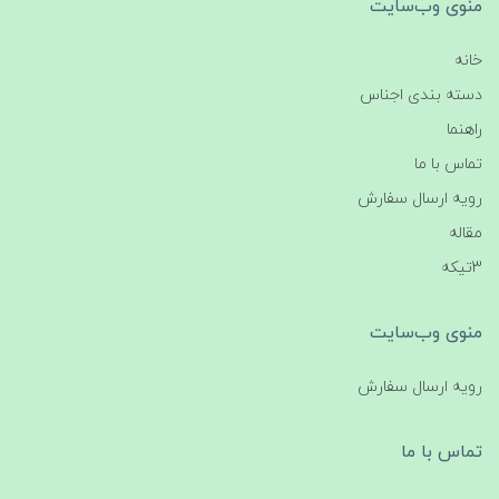
منوی وب‌سایت
خانه
دسته بندی اجناس
راهنما
تماس با ما
رویه ارسال سفارش
مقاله
3تیکه
منوی وب‌سایت
رویه ارسال سفارش
تماس با ما