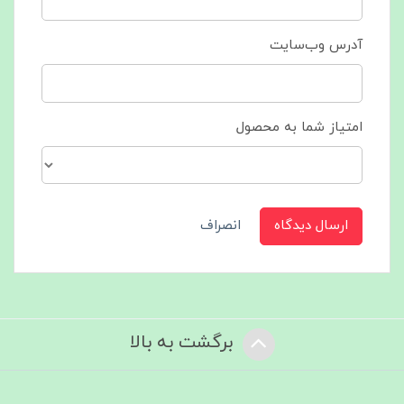
آدرس وب‌سایت
امتیاز شما به محصول
ارسال دیدگاه
انصراف
برگشت به بالا