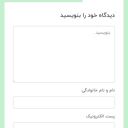
دیدگاه خود را بنویسید
نام و نام خانوادگی
پست الکترونیک