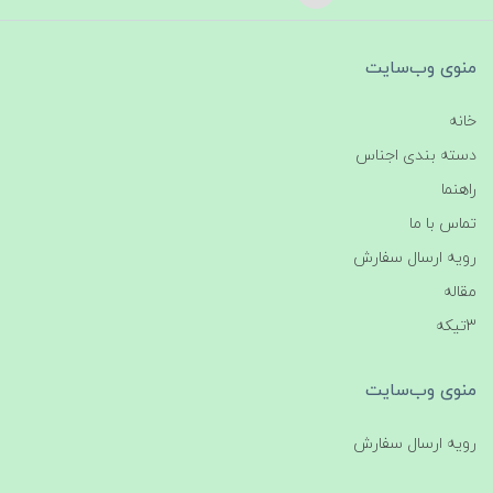
منوی وب‌سایت
خانه
دسته بندی اجناس
راهنما
تماس با ما
رویه ارسال سفارش
مقاله
3تیکه
منوی وب‌سایت
رویه ارسال سفارش