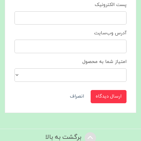
پست الکترونیک
آدرس وب‌سایت
امتیاز شما به محصول
ارسال دیدگاه
انصراف
برگشت به بالا