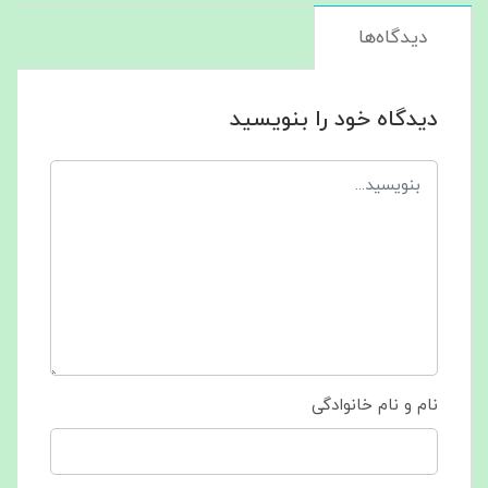
دیدگاه‌ها
دیدگاه خود را بنویسید
نام و نام خانوادگی