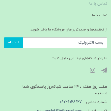
تماس با ما
تماس با ما
از تخفیف‌ها و جدیدترین‌های فروشگاه ما باخبر شوید:
ثبت‌نام
ما را در شبکه‌های اجتماعی دنبال کنید:
هفت روز هفته ، ۲۴ ساعت شبانه‌روز پاسخگوی شما
هستیم
شماره تماس:
09029028927
آدرس ایمیل:
mezonshik35@gmail.com