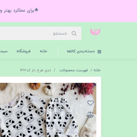
🌟برای عملکرد بهتر 
دسته‌بندی کالاها
خانه
فروشگاه
سبدخ
خانه
فهرست محصولات
تدی طرح دار کد۱۴۱۲