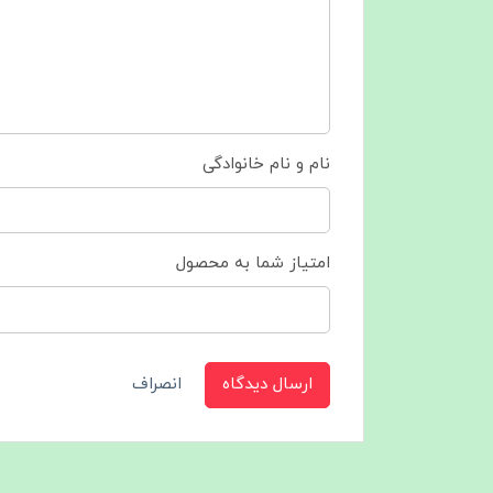
نام و نام خانوادگی
امتیاز شما به محصول
ارسال دیدگاه
انصراف