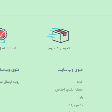
تحویل اکسپرس
ضمانت اصل‌ب
منوی وب‌سایت
منوی وب‌سا
خانه
رویه ارسال س
دسته بندی اجناس
راهنما
تماس با ما