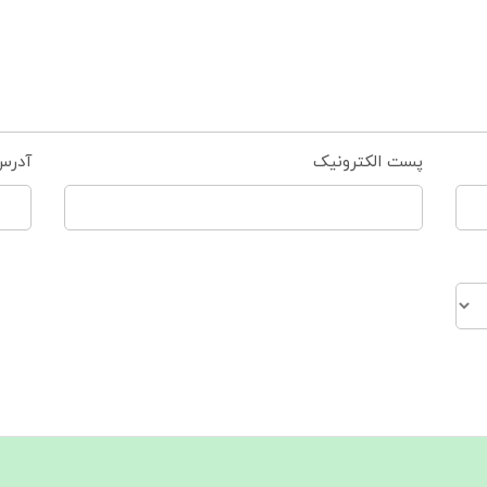
پست الکترونیک
آدرس