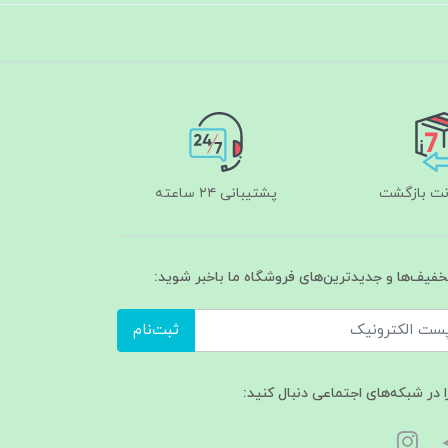
پشتیبانی ۲۴ ساعته
تخفیف‌ها و جدیدترین‌های فروشگاه ما باخبر شوید:
ثبت‌نام
ا در شبکه‌های اجتماعی دنبال کنید: