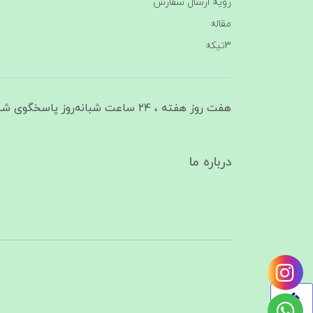
رویه ارسال سفارش
مقاله
3تیکه
هفت روز هفته ، ۲۴ ساعت شبانه‌روز پاسخگوی شما هستیم
درباره ما