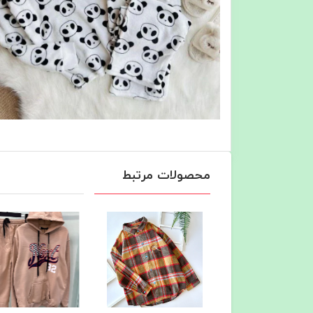
محصولات مرتبط