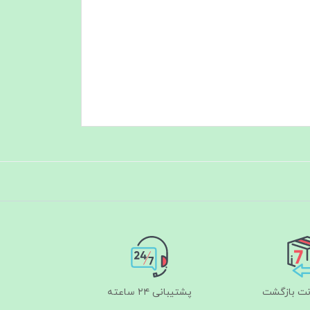
پشتیبانی ۲۴ ساعته