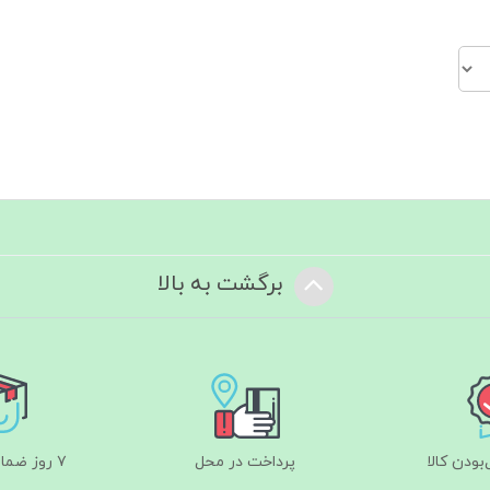
برگشت به بالا
ودن کالا
پرداخت در محل
۷ روز ضمانت بازگشت