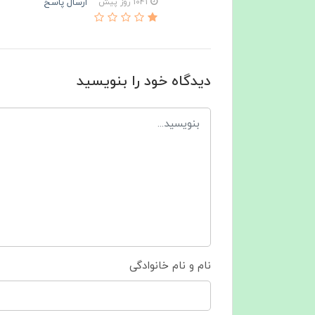
ارسال پاسخ
1041 روز پیش
دیدگاه خود را بنویسید
نام و نام خانوادگی