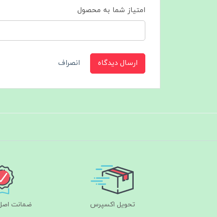
امتیاز شما به محصول
ارسال دیدگاه
انصراف
تحویل اکسپرس
ضمانت اصل‌ب