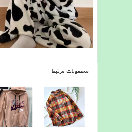
محصولات مرتبط