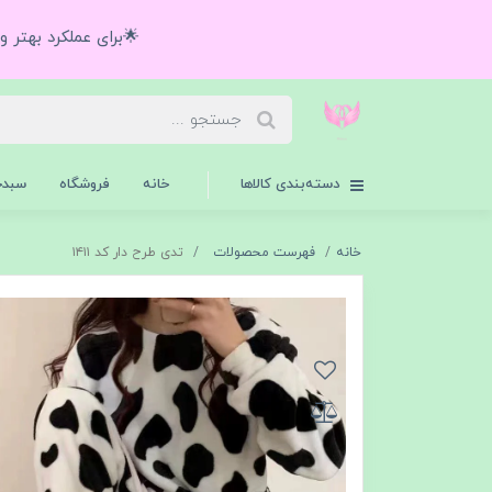
🌟برای عملکرد بهتر 
دسته‌بندی کالاها
خانه
فروشگاه
سبدخ
خانه
فهرست محصولات
تدی طرح دار کد ۱۴۱۱