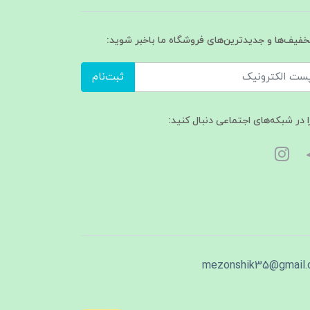
تخفیف‌ها و جدیدترین‌های فروشگاه ما باخبر شوید:
ثبت‌نام
ا در شبکه‌های اجتماعی دنبال کنید:
mezonshik35@gmail.