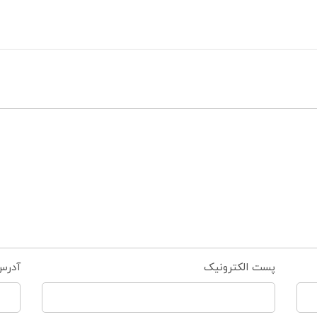
پست الکترونیک
آدرس