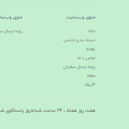
منوی وب‌سایت
منوی وب‌سا
خانه
رویه ارسال س
دسته بندی اجناس
راهنما
تماس با ما
رویه ارسال سفارش
مقاله
3تیکه
هفت روز هفته ، ۲۴ ساعت شبانه‌روز پاسخگوی شما هستیم