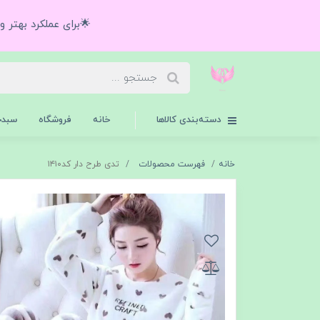
🌟برای عملکرد بهتر 
دسته‌بندی کالاها
خانه
فروشگاه
سبدخ
خانه
فهرست محصولات
تدی طرح دار کد۱۴۱۰