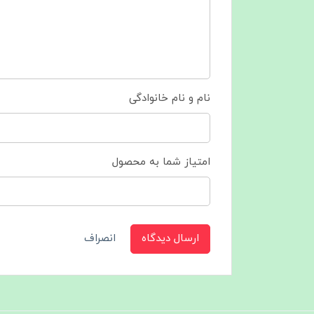
نام و نام خانوادگی
امتیاز شما به محصول
ارسال دیدگاه
انصراف