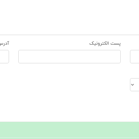
پست الکترونیک
آدرس