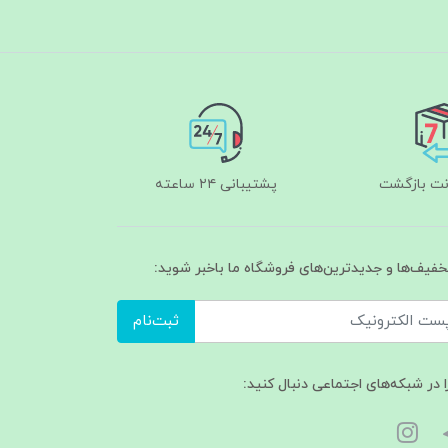
پشتیبانی ۲۴ ساعته
تخفیف‌ها و جدیدترین‌های فروشگاه ما باخبر شوید:
ثبت‌نام
ا در شبکه‌های اجتماعی دنبال کنید: