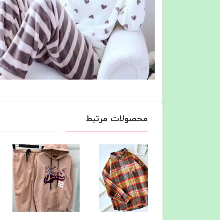
محصولات مرتبط