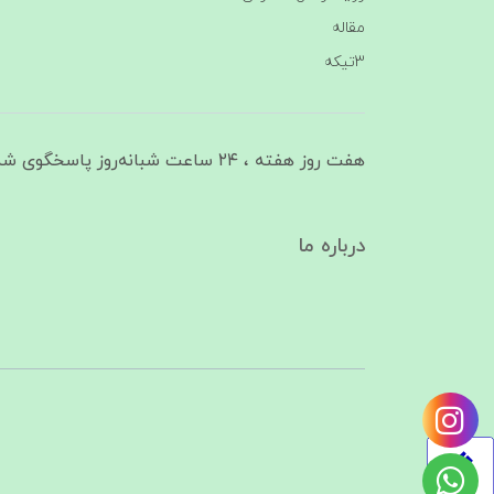
مقاله
3تیکه
هفت روز هفته ، ۲۴ ساعت شبانه‌روز پاسخگوی شما هستیم
درباره ما