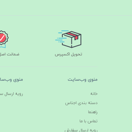
تحویل اکسپرس
ضمانت اصل‌ب
منوی وب‌سایت
منوی وب‌سا
خانه
رویه ارسال س
دسته بندی اجناس
راهنما
تماس با ما
رویه ارسال سفارش