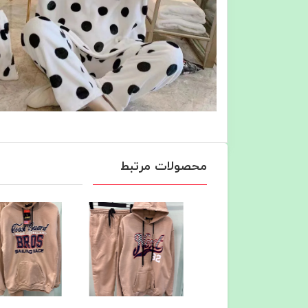
محصولات مرتبط