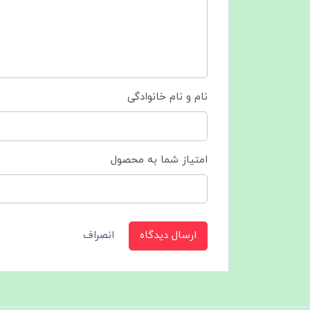
نام و نام خانوادگی
امتیاز شما به محصول
ارسال دیدگاه
انصراف