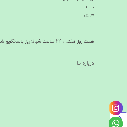
مقاله
3تیکه
هفت روز هفته ، ۲۴ ساعت شبانه‌روز پاسخگوی شما هستیم
درباره ما