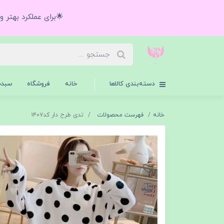
🌟برای عملکرد بهتر 
دسته‌بندی کالاها
خانه
فروشگاه
سبدخ
خانه
فهرست محصولات
تدی طرح دار کد۱۴۰۷