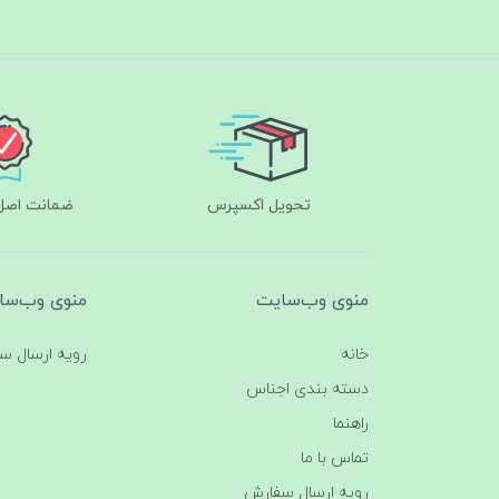
تحویل اکسپرس
ضمانت اصل‌ب
منوی وب‌سایت
منوی وب‌سا
خانه
رویه ارسال س
دسته بندی اجناس
راهنما
تماس با ما
رویه ارسال سفارش