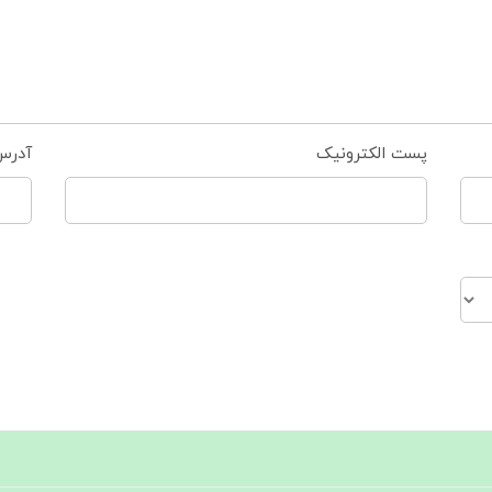
پست الکترونیک
آدرس