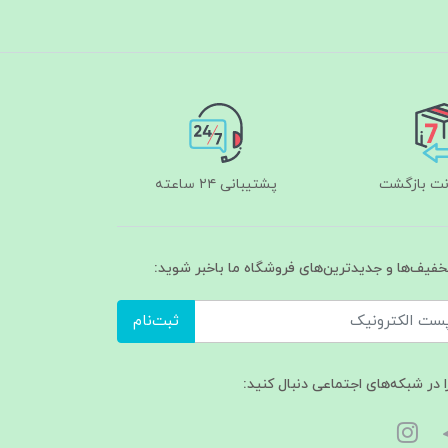
پشتیبانی ۲۴ ساعته
تخفیف‌ها و جدیدترین‌های فروشگاه ما باخبر شوید:
ثبت‌نام
ا در شبکه‌های اجتماعی دنبال کنید: