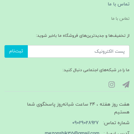
تماس با ما
تماس با ما
از تخفیف‌ها و جدیدترین‌های فروشگاه ما باخبر شوید:
ثبت‌نام
ما را در شبکه‌های اجتماعی دنبال کنید:
هفت روز هفته ، ۲۴ ساعت شبانه‌روز پاسخگوی شما
هستیم
شماره تماس:
09029028927
آدرس ایمیل:
mezonshik35@gmail.com