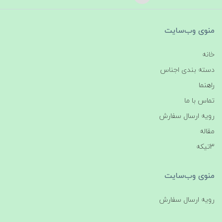
منوی وب‌سایت
خانه
دسته بندی اجناس
راهنما
تماس با ما
رویه ارسال سفارش
مقاله
3تیکه
منوی وب‌سایت
رویه ارسال سفارش