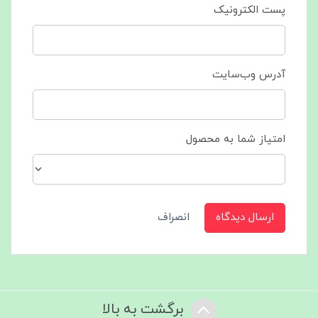
پست الکترونیک
آدرس وب‌سایت
امتیاز شما به محصول
ارسال دیدگاه
انصراف
برگشت به بالا