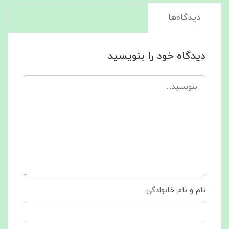
دیدگاه‌ها
دیدگاه خود را بنویسید
نام و نام خانوادگی