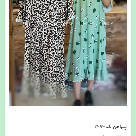
پیراهن کد۱۳۹۳