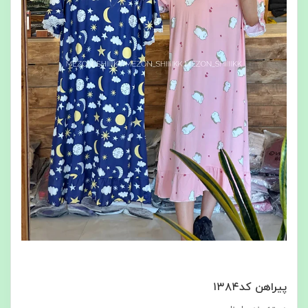
پیراهن کد۱۳۸۴