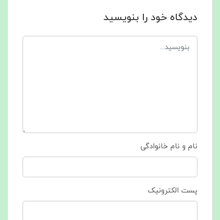
دیدگاه خود را بنویسید
نام و نام خانوادگی
پست الکترونیک