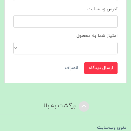
آدرس وب‌سایت
امتیاز شما به محصول
ارسال دیدگاه
انصراف
برگشت به بالا
منوی وب‌سایت