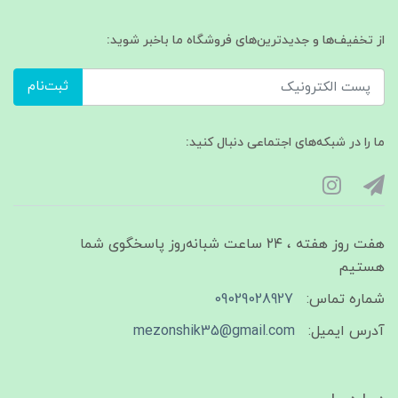
از تخفیف‌ها و جدیدترین‌های فروشگاه ما باخبر شوید:
ثبت‌نام
ما را در شبکه‌های اجتماعی دنبال کنید:
هفت روز هفته ، ۲۴ ساعت شبانه‌روز پاسخگوی شما
هستیم
شماره تماس:
09029028927
آدرس ایمیل:
mezonshik35@gmail.com