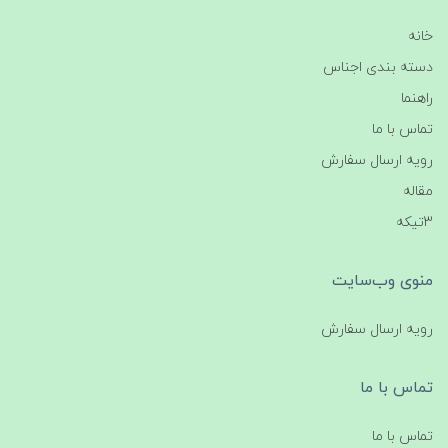
خانه
دسته بندی اجناس
راهنما
تماس با ما
رویه ارسال سفارش
مقاله
3تیکه
منوی وب‌سایت
رویه ارسال سفارش
تماس با ما
تماس با ما