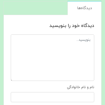
دیدگاه‌ها
دیدگاه خود را بنویسید
نام و نام خانوادگی