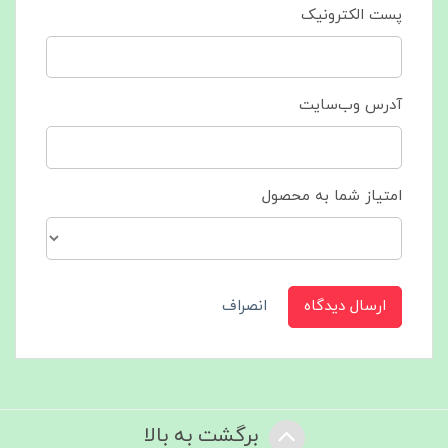
پست الکترونیک
آدرس وب‌سایت
امتیاز شما به محصول
ارسال دیدگاه
انصراف
برگشت به بالا