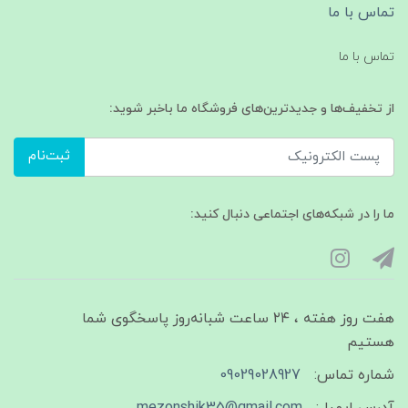
تماس با ما
تماس با ما
از تخفیف‌ها و جدیدترین‌های فروشگاه ما باخبر شوید:
ثبت‌نام
ما را در شبکه‌های اجتماعی دنبال کنید:
هفت روز هفته ، ۲۴ ساعت شبانه‌روز پاسخگوی شما
هستیم
شماره تماس:
09029028927
آدرس ایمیل:
mezonshik35@gmail.com