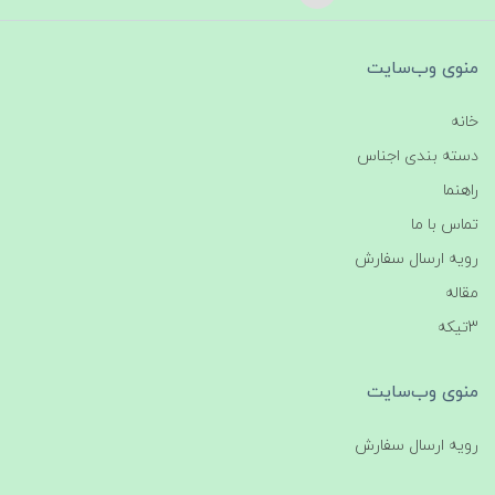
منوی وب‌سایت
خانه
دسته بندی اجناس
راهنما
تماس با ما
رویه ارسال سفارش
مقاله
3تیکه
منوی وب‌سایت
رویه ارسال سفارش