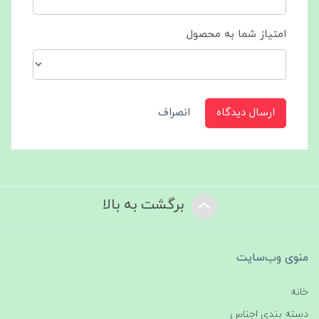
امتیاز شما به محصول
ارسال دیدگاه
انصراف
برگشت به بالا
منوی وب‌سایت
خانه
دسته بندی اجناس