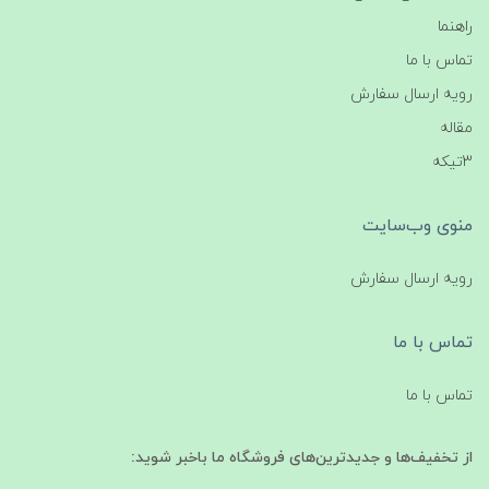
راهنما
تماس با ما
رویه ارسال سفارش
مقاله
3تیکه
منوی وب‌سایت
رویه ارسال سفارش
تماس با ما
تماس با ما
از تخفیف‌ها و جدیدترین‌های فروشگاه ما باخبر شوید: