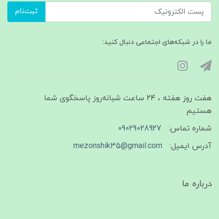
ثبت‌نام
ما را در شبکه‌های اجتماعی دنبال کنید:
هفت روز هفته ، ۲۴ ساعت شبانه‌روز پاسخگوی شما
هستیم
شماره تماس:
09029028927
آدرس ایمیل:
mezonshik35@gmail.com
درباره ما