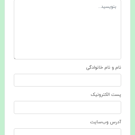
نام و نام خانوادگی
پست الکترونیک
آدرس وب‌سایت