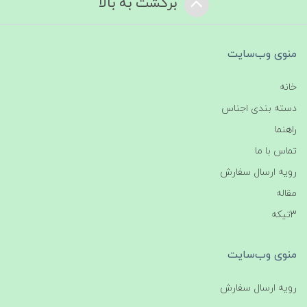
برگشت به بالا
منوی وب‌سایت
خانه
دسته بندی اجناس
راهنما
تماس با ما
رویه ارسال سفارش
مقاله
3تیکه
منوی وب‌سایت
رویه ارسال سفارش