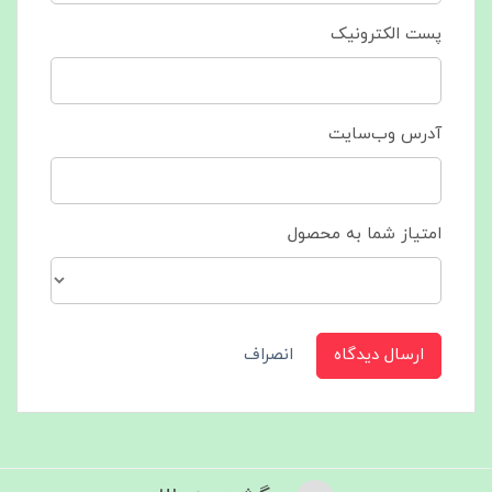
پست الکترونیک
آدرس وب‌سایت
امتیاز شما به محصول
ارسال دیدگاه
انصراف