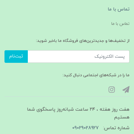
تماس با ما
تماس با ما
از تخفیف‌ها و جدیدترین‌های فروشگاه ما باخبر شوید:
ثبت‌نام
ما را در شبکه‌های اجتماعی دنبال کنید:
هفت روز هفته ، ۲۴ ساعت شبانه‌روز پاسخگوی شما
هستیم
شماره تماس:
09029028927