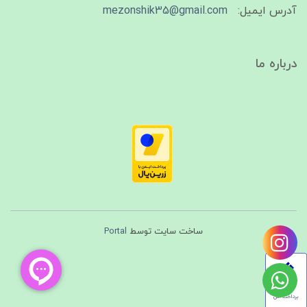
آدرس ایمیل:
mezonshik35@gmail.com
درباره ما
ساخت سایت توسط
Portal