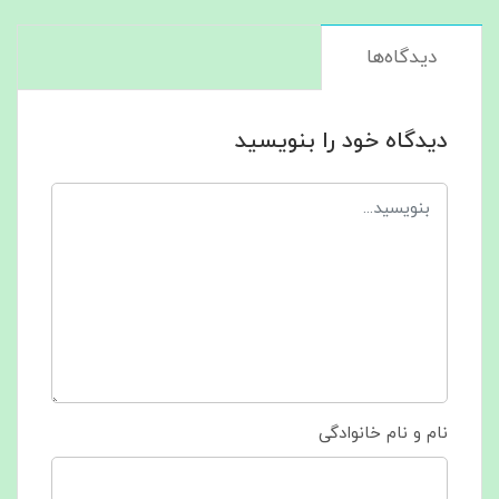
دیدگاه‌ها
دیدگاه خود را بنویسید
نام و نام خانوادگی