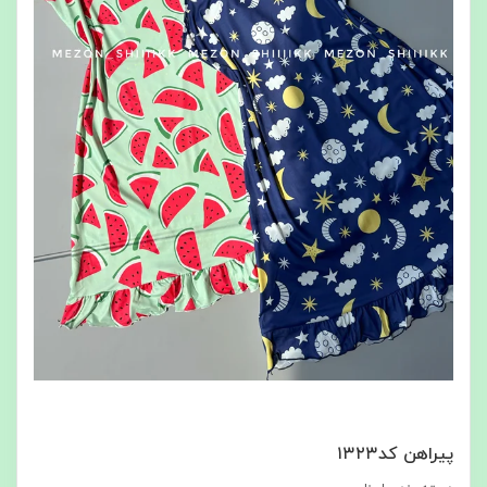
پیراهن کد۱۳۲۳