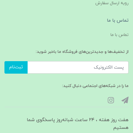
رویه ارسال سفارش
تماس با ما
تماس با ما
از تخفیف‌ها و جدیدترین‌های فروشگاه ما باخبر شوید:
ثبت‌نام
ما را در شبکه‌های اجتماعی دنبال کنید:
هفت روز هفته ، ۲۴ ساعت شبانه‌روز پاسخگوی شما
هستیم