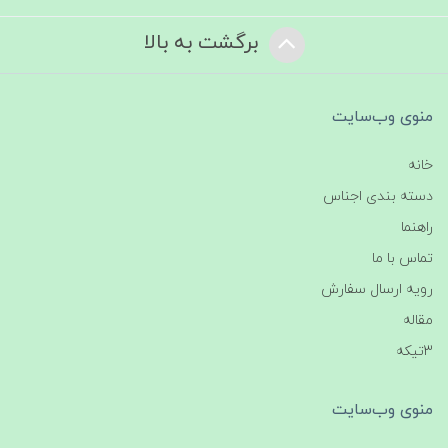
برگشت به بالا
منوی وب‌سایت
خانه
دسته بندی اجناس
راهنما
تماس با ما
رویه ارسال سفارش
مقاله
3تیکه
منوی وب‌سایت