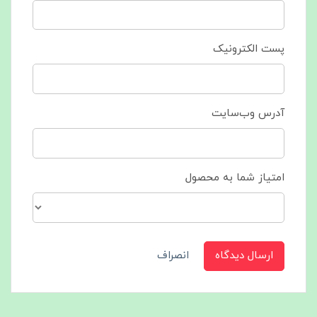
پست الکترونیک
آدرس وب‌سایت
امتیاز شما به محصول
ارسال دیدگاه
انصراف