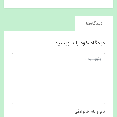
دیدگاه‌ها
دیدگاه خود را بنویسید
نام و نام خانوادگی