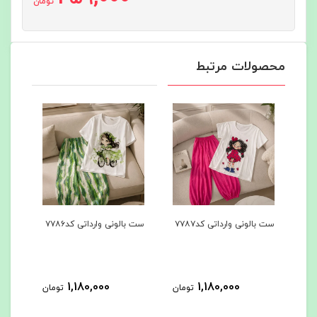
تومان
محصولات مرتبط
ی وارداتی کد۷۷۸۷
ست بالونی وارداتی کد۷۷۸۶
دوتیکه بالونی وارداتی
کد۷۷۸۵
1,180,000
1,180,000
1,180,000
تومان
تومان
ت