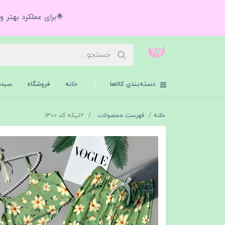
🌟برای عملکرد بهتر 
دسته‌بندی کالاها
خانه
فروشگاه
سبدخ
خانه
فهرست محصولات
۲تیکه کد ۱۳۰۰