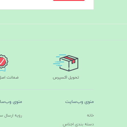
تحویل اکسپرس
ضمانت اصل‌ب
منوی وب‌سایت
منوی وب‌سا
خانه
رویه ارسال س
دسته بندی اجناس