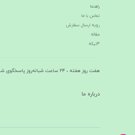
راهنما
تماس با ما
رویه ارسال سفارش
مقاله
3تیکه
هفت روز هفته ، ۲۴ ساعت شبانه‌روز پاسخگوی شما هستیم
درباره ما