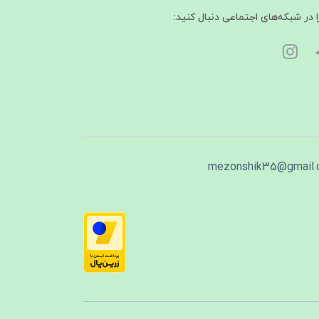
ا در شبکه‌های اجتماعی دنبال کنید:
mezonshik35@gmail.