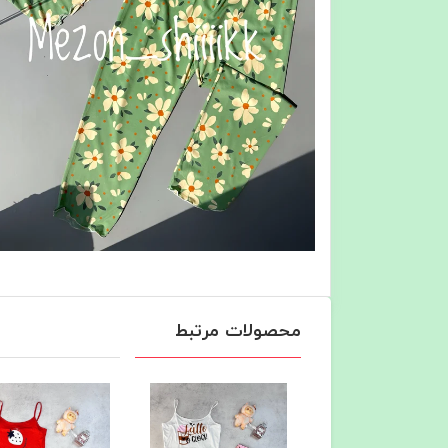
محصولات مرتبط