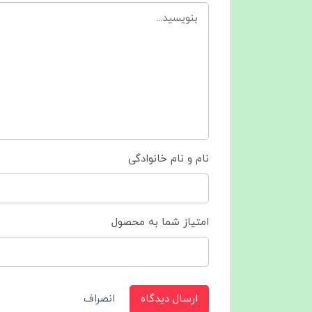
نام و نام خانوادگی
امتیاز شما به محصول
ارسال دیدگاه
انصراف