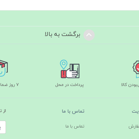
برگشت به بالا
ودن کالا
پرداخت در محل
۷ روز ضمانت بازگشت
یت
تماس با ما
از 
فارش
تماس با ما