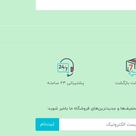
پشتیبانی ۲۴ ساعته
تخفیف‌ها و جدیدترین‌های فروشگاه ما باخبر شوید:
ثبت‌نام