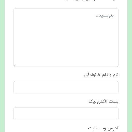
نام و نام خانوادگی
پست الکترونیک
آدرس وب‌سایت