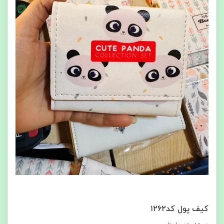
کیف‌ پول کد۱۲۶۲