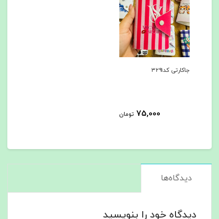
جاکارتی کد۳۲۹۱
75,000
تومان
دیدگاه‌ها
دیدگاه خود را بنویسید