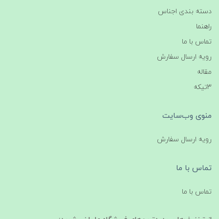
دسته بندی اجناس
راهنما
تماس با ما
رویه ارسال سفارش
مقاله
3تیکه
منوی وب‌سایت
رویه ارسال سفارش
تماس با ما
تماس با ما