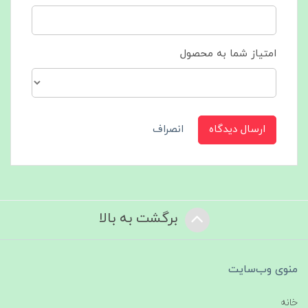
امتیاز شما به محصول
ارسال دیدگاه
انصراف
برگشت به بالا
منوی وب‌سایت
خانه