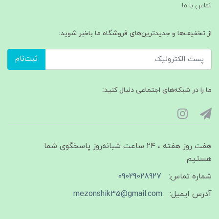
تماس با ما
از تخفیف‌ها و جدیدترین‌های فروشگاه ما باخبر شوید:
ثبت‌نام
ما را در شبکه‌های اجتماعی دنبال کنید:
هفت روز هفته ، ۲۴ ساعت شبانه‌روز پاسخگوی شما
هستیم
شماره تماس:
09029028927
آدرس ایمیل:
mezonshik35@gmail.com