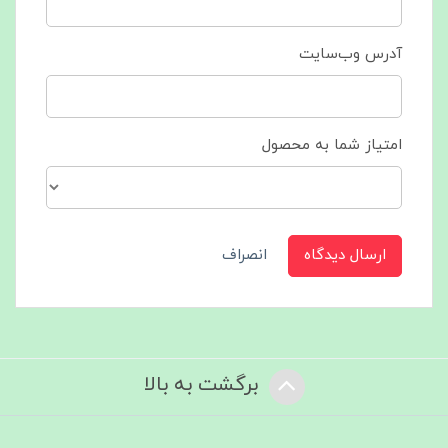
آدرس وب‌سایت
امتیاز شما به محصول
ارسال دیدگاه
انصراف
برگشت به بالا