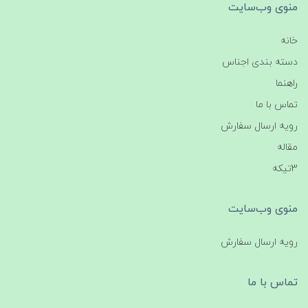
منوی وب‌سایت
خانه
دسته بندی اجناس
راهنما
تماس با ما
رویه ارسال سفارش
مقاله
3تیکه
منوی وب‌سایت
رویه ارسال سفارش
تماس با ما