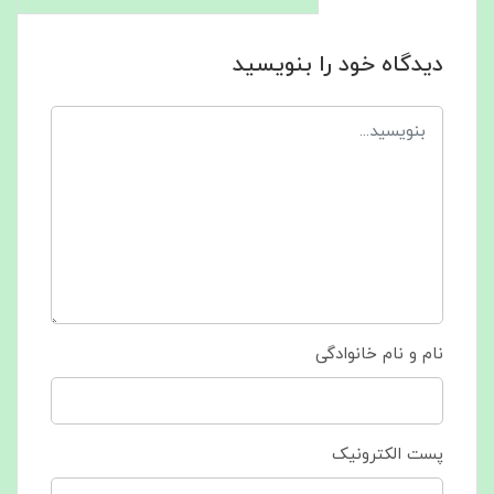
دیدگاه خود را بنویسید
نام و نام خانوادگی
پست الکترونیک