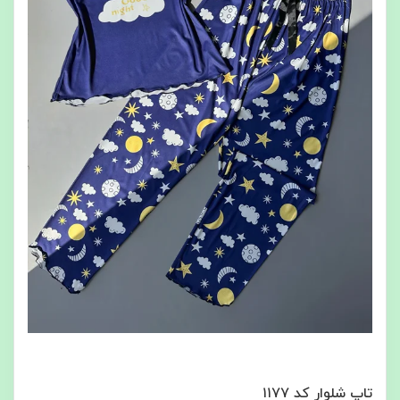
تاپ شلوار کد ۱۱۷۷