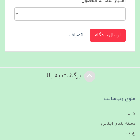
امتیاز شما به محصول
ارسال دیدگاه
انصراف
برگشت به بالا
منوی وب‌سایت
خانه
دسته بندی اجناس
راهنما