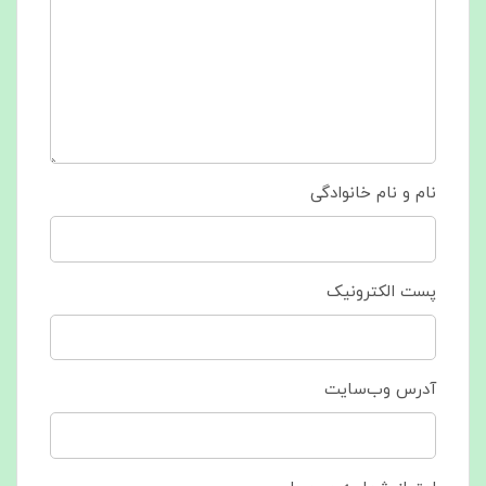
نام و نام خانوادگی
پست الکترونیک
آدرس وب‌سایت