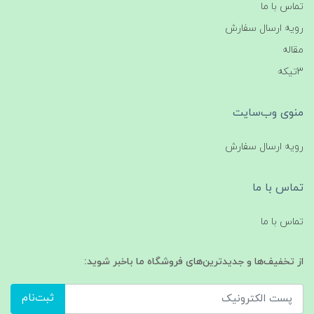
تماس با ما
رویه ارسال سفارش
مقاله
3تیکه
منوی وب‌سایت
رویه ارسال سفارش
تماس با ما
تماس با ما
از تخفیف‌ها و جدیدترین‌های فروشگاه ما باخبر شوید:
ثبت‌نام