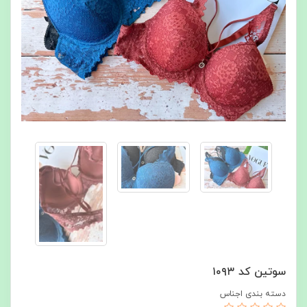
سوتین کد ۱۰۹۳
دسته بندی اجناس